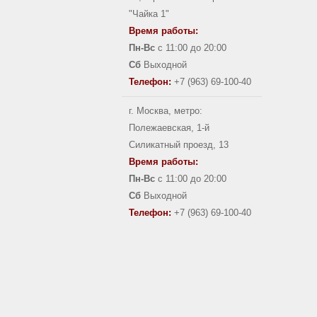
"Чайка 1"
Время работы:
Пн-Вс
с 11:00 до 20:00
Сб
Выходной
Телефон:
+7 (963) 69-100-40
г. Москва, метро:
Полежаевская, 1-й
Силикатный проезд, 13
Время работы:
Пн-Вс
с 11:00 до 20:00
Сб
Выходной
Телефон:
+7 (963) 69-100-40